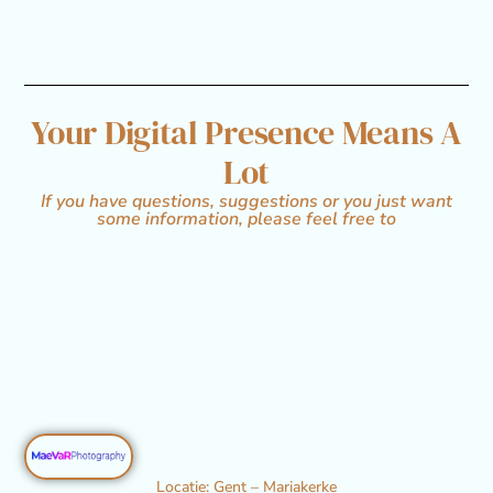
Your Digital Presence Means A
Lot
If you have questions, suggestions or you just want
some information, please feel free to
Locatie
: Gent – Mariakerke