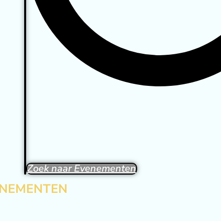
Zoek naar Evenementen
ENEMENTEN