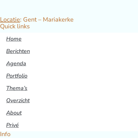
Locatie
: Gent – Mariakerke
Quick links
Home
Berichten
Agenda
Portfolio
Thema’s
Overzicht
About
Privé
Info