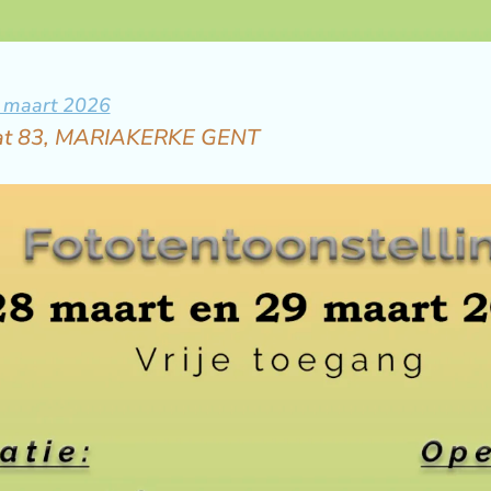
9 maart 2026
aat 83, MARIAKERKE GENT