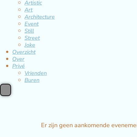
Artistic
Art
Architecture
Event
Still
Street
Joke
Overzicht
Over
Privé
Vrienden
Buren
Er zijn geen aankomende eveneme