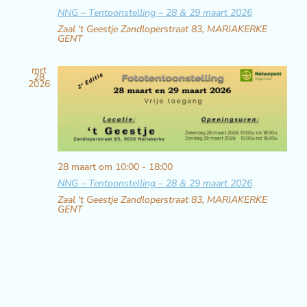
NNG – Tentoonstelling – 28 & 29 maart 2026
Zaal 't Geestje
Zandloperstraat 83, MARIAKERKE
GENT
mrt
28
2026
28 maart om 10:00
-
18:00
NNG – Tentoonstelling – 28 & 29 maart 2026
Zaal 't Geestje
Zandloperstraat 83, MARIAKERKE
GENT