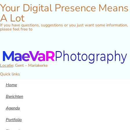
Your Digital Presence Means
A Lot
If you have questions, suggestions or you just want some information,
please feel free to
Locatie
: Gent – Mariakerke
Quick links
Home
Berichten
Agenda
Portfolio