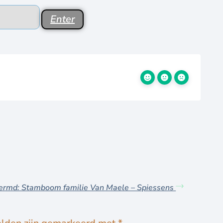
ermd: Stamboom familie Van Maele – Spiessens