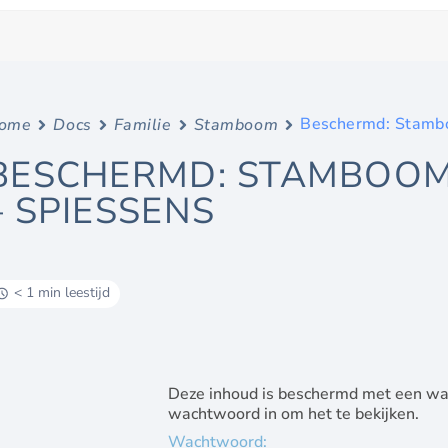
Beschermd: Stambo
ome
Docs
Familie
Stamboom
BESCHERMD: STAMBOOM 
– SPIESSENS
< 1 min leestijd
Deze inhoud is beschermd met een wa
wachtwoord in om het te bekijken.
Wachtwoord: