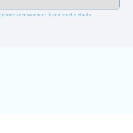
lgende keer wanneer ik een reactie plaats.