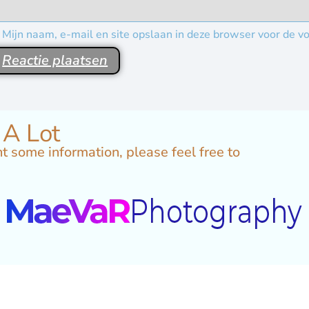
Mijn naam, e-mail en site opslaan in deze browser voor de vo
 A Lot
t some information, please feel free to