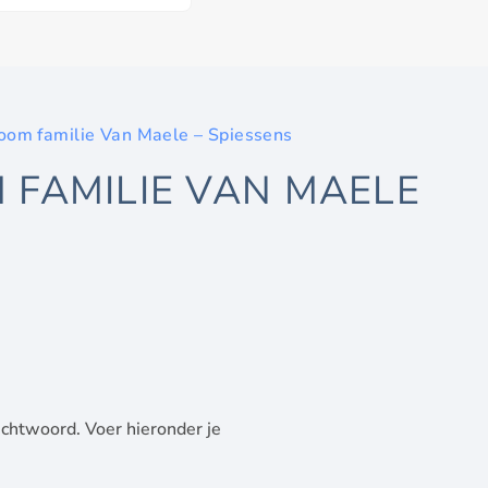
om familie Van Maele – Spiessens
FAMILIE VAN MAELE
chtwoord. Voer hieronder je