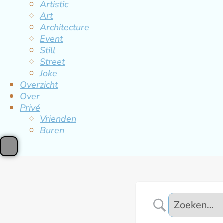
Artistic
Art
Architecture
Event
Still
Street
Joke
Overzicht
Over
Privé
Vrienden
Buren