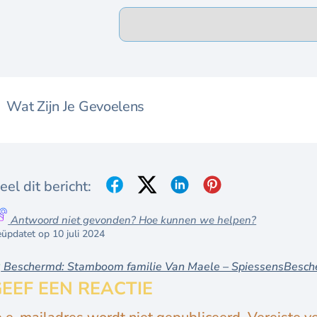
Wat Zijn Je Gevoelens
eel dit bericht:
Antwoord niet gevonden? Hoe kunnen we helpen?
üpdatet op 10 juli 2024
Beschermd: Stamboom familie Van Maele – Spiessens
Besch
EEF EEN REACTIE